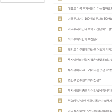
대출로 미국 투자이민이 가능할까요?
미국투자이민 100만불 투자와 50만
미국투자이민의 수속 기간은 어느 정
미국투자이민의 특징은?
해외로 이주할때 자산은 어떻게 가지
투자이민의 신청자격은 어떻게 되나
투자유치지역(TEA)이라는 것은 무엇
조건부 영주권의 차이점은?
투자사업의 종류가 이민법에 정해져 
취업(투자)이민 신청시 동반가능한 자
미국 투자이민(I-526)접수 후 자녀의