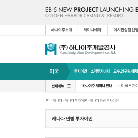
미국투자이
>
캐나다
>
캐나다 투자이민 >
캐나다 연방 투자이민
캐나다 연방 투자이민