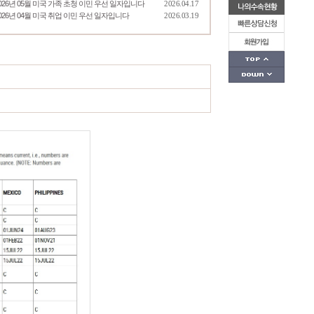
026년 05월 미국 가족 초청 이민 우선 일자입니다
2026.04.17
026년 04월 미국 취업 이민 우선 일자입니다
2026.03.19