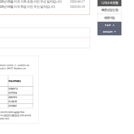
026년 05월 미국 가족 초청 이민 우선 일자입니다
2026.04.17
026년 04월 미국 취업 이민 우선 일자입니다
2026.03.19